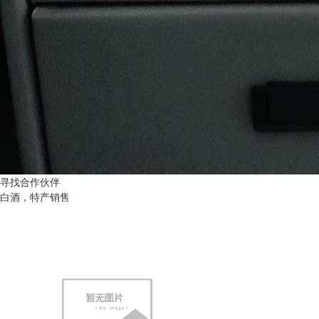
寻找合作伙伴
白酒，特产销售